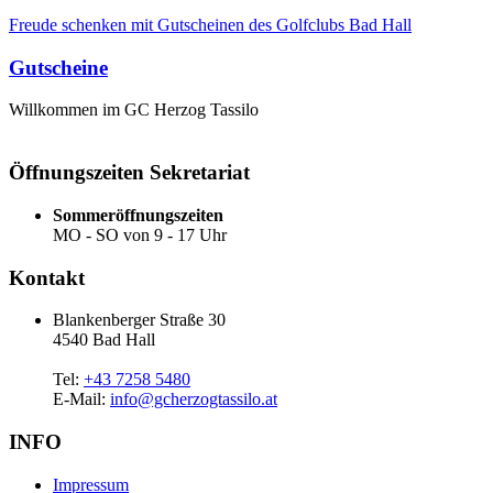
Freude schenken mit Gutscheinen des Golfclubs Bad Hall
Gutscheine
Willkommen im GC Herzog Tassilo
Öffnungszeiten Sekretariat
Sommeröffnungszeiten
MO - SO von 9 - 17 Uhr
Kontakt
Blankenberger Straße 30
4540 Bad Hall
Tel:
+43 7258 5480
E-Mail:
info@gcherzogtassilo.at
INFO
Impressum