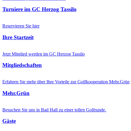
Turniere im GC Herzog Tassilo
Reservieren Sie hier
Ihre Startzeit
Jetzt Mitglied werden im GC Herzog Tassilo
Mitgliedschaften
Erfahren Sie mehr über Ihre Vorteile zur Golfkooperation Mehr.Grün
Mehr.Grün
Besuchen Sie uns in Bad Hall zu einer tollen Golfrunde.
Gäste