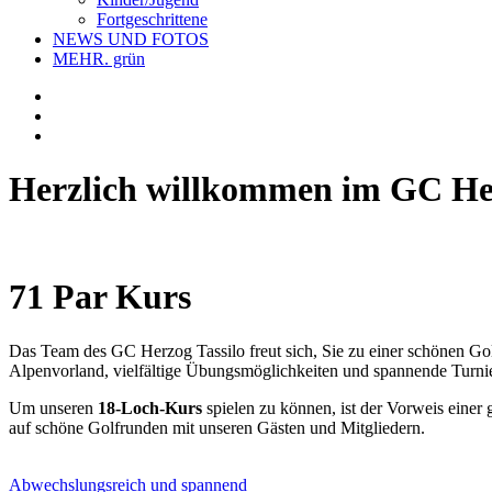
Fortgeschrittene
NEWS UND FOTOS
MEHR. grün
Herzlich willkommen im GC Her
71 Par Kurs
Das Team des GC Herzog Tassilo freut sich, Sie zu einer schönen Golf
Alpenvorland, vielfältige Übungsmöglichkeiten und spannende Turnie
Um unseren
18-Loch-Kurs
spielen zu können, ist der Vorweis einer 
auf schöne Golfrunden mit unseren Gästen und Mitgliedern.
Abwechslungsreich und spannend