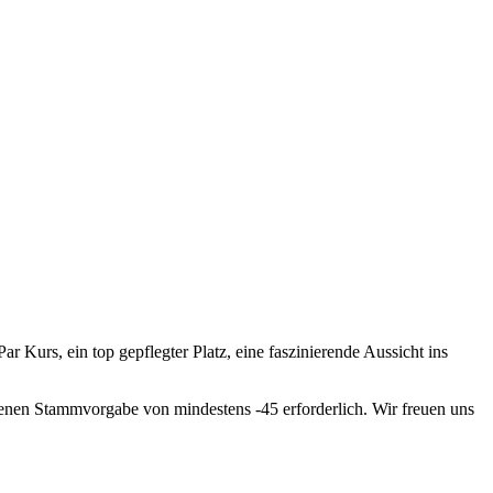
 Kurs, ein top gepflegter Platz, eine faszinierende Aussicht ins
ragenen Stammvorgabe von mindestens -45 erforderlich. Wir freuen uns