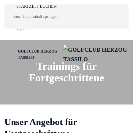
STARTZEIT BUCHEN
Zum Hauptinhalt springen
GOLFCLUB HERZOG
TASSILO
Trainings für
Fortgeschrittene
Unser Angebot für