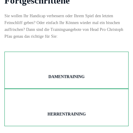
Fortgeschrittene
Sie wollen Ihr Handicap verbessern oder Ihrem Spiel den letzten
Feinschliff geben? Oder einfach Ihr Können wieder mal ein bisschen
auffrischen? Dann sind die Trainingsangebote von Head Pro Christoph
Pfau genau das richtige für Sie:
DAMENTRAINING
HERRENTRAINING