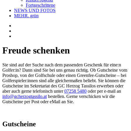
Fortgeschrittene
NEWS UND FOTOS
MEHR. grün
Freude schenken
Sie sind auf der Suche nach dem passenden Geschenk für eine:n
Golfer:in? Dann sind Sie bei uns genau richtig. Ob Gutscheine vom
Proshop, von der Golfschule oder einen Greenfee-Gutscheine – bei
Golferspieler:innen sind alle gleichermaßen beliebt. Sie können die
Gutscheine im Sekretariat des GC Herzog Tassilos erwerben oder
aber auch gerne telefonisch unter
07258 5480
oder per e-mail an
info@gcherzogtassilo.at
bestellen. Gerne verschicken wir die
Gutscheine per Post oder eMail an Sie.
Gutscheine