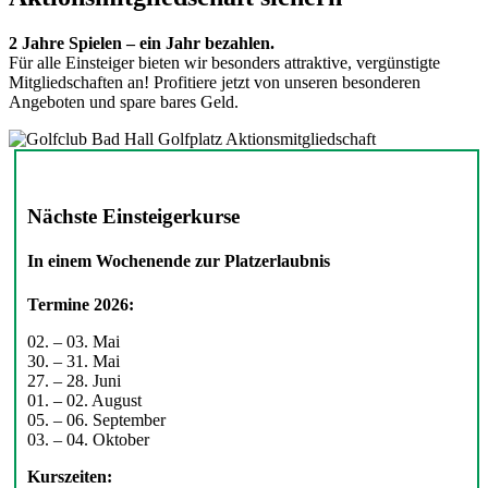
2 Jahre Spielen – ein Jahr bezahlen.
Für alle Einsteiger bieten wir besonders attraktive, vergünstigte
Mitgliedschaften an! Profitiere jetzt von unseren besonderen
Angeboten und spare bares Geld.
Nächste Einsteigerkurse
In einem Wochenende zur Platzerlaubnis
Termine 2026:
02. – 03. Mai
30. – 31. Mai
27. – 28. Juni
01. – 02. August
05. – 06. September
03. – 04. Oktober
Kurszeiten: