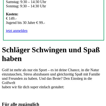
Samstag: 9:30 – 14:30 Uhr
Sonntag: 9:30 – 14:30 Uhr
Kosten:
€ 149.-
Jugend bis 30 Jahre € 99.-
jetzt anmelden
Schläger Schwingen und Spaß
haben
Golf ist mehr als nur ein Sport – es ist deine Chance, in die Natur
einzutauchen, Stress abzubauen und gleichzeitig Spaß mit Familie
und Freunden zu haben. Und das Beste? Den Einstieg in die
Golfwelt
haben wir für dich super einfach gestaltet:
Für alle zugänglich