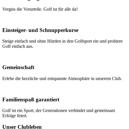
Vergiss die Vorurteile. Golf ist für alle da!
Einsteiger- und Schnupperkurse
Steige einfach und ohne Hürden in den Golfsport ein und probiere
Golf einfach aus.
Gemeinschaft
Erlebe die herzliche und entspannte Atmosphäre in unserem Club.
Familienspaß garantiert
Golf ist ein Sport, der Generationen verbindet und gemeinsam
Erfolge feiert.
Unser Clubleben