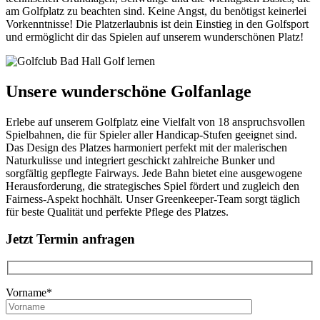
am Golfplatz zu beachten sind. Keine Angst, du benötigst keinerlei
Vorkenntnisse! Die Platzerlaubnis ist dein Einstieg in den Golfsport
und ermöglicht dir das Spielen auf unserem wunderschönen Platz!
Unsere wunderschöne Golfanlage
Erlebe auf unserem Golfplatz eine Vielfalt von 18 anspruchsvollen
Spielbahnen, die für Spieler aller Handicap-Stufen geeignet sind.
Das Design des Platzes harmoniert perfekt mit der malerischen
Naturkulisse und integriert geschickt zahlreiche Bunker und
sorgfältig gepflegte Fairways. Jede Bahn bietet eine ausgewogene
Herausforderung, die strategisches Spiel fördert und zugleich den
Fairness-Aspekt hochhält. Unser Greenkeeper-Team sorgt täglich
für beste Qualität und perfekte Pflege des Platzes.
Jetzt Termin anfragen
Vorname*