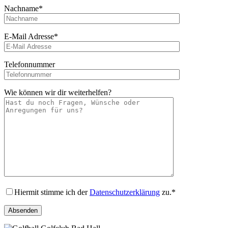
Nachname*
E-Mail Adresse*
Telefonnummer
Wie können wir dir weiterhelfen?
Hiermit stimme ich der
Datenschutzerklärung
zu.*