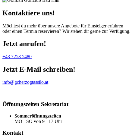
Kontaktiere uns!
Möchtest du mehr über unsere Angebote für Einsteiger erfahren
oder einen Termin reservieren? Wir stehen dir gerne zur Verfügung.
Jetzt anrufen!
+43 7258 5480
Jetzt E-Mail schreiben!
info@gcherzogtassilo.at
Öffnungszeiten Sekretariat
Sommeröffnungszeiten
MO - SO von 9 - 17 Uhr
Kontakt